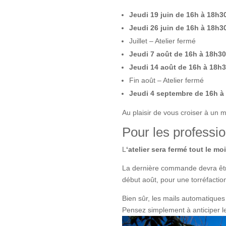
Jeudi 19 juin de 16h à 18h3
Jeudi 26 juin de 16h à 18h3
Juillet – Atelier fermé
Jeudi 7 août de 16h à 18h30
Jeudi 14 août de 16h à 18h
Fin août – Atelier fermé
Jeudi 4 septembre de 16h à
Au plaisir de vous croiser à un 
Pour les professio
L
‘atelier sera fermé tout le moi
La dernière commande devra être 
début août, pour une torréfactio
Bien sûr, les mails automatique
Pensez simplement à anticiper les