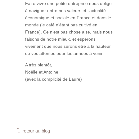
Faire vivre une petite entreprise nous oblige
à naviguer entre nos valeurs et l’actualité
économique et sociale en France et dans le
monde (le café n’étant pas cultivé en
France). Ce n’est pas chose aisé, mais nous
faisons de notre mieux, et espérons
vivement que nous serons être à la hauteur
de vos attentes pour les années à venir.
A très bientôt,
Noëlie et Antoine
(avec la complicité de Laure)
J
retour au blog