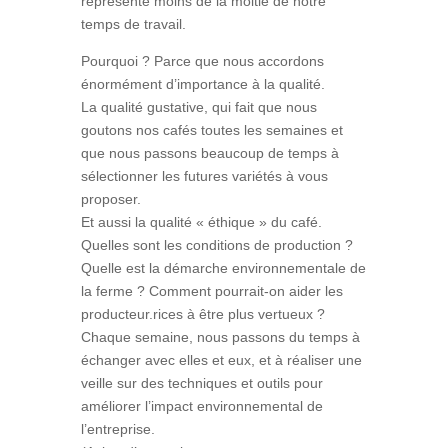
représente moins de la moitié de notre
temps de travail.
Pourquoi ? Parce que nous accordons
énormément d’importance à la qualité.
La qualité gustative, qui fait que nous
goutons nos cafés toutes les semaines et
que nous passons beaucoup de temps à
sélectionner les futures variétés à vous
proposer.
Et aussi la qualité « éthique » du café.
Quelles sont les conditions de production ?
Quelle est la démarche environnementale de
la ferme ? Comment pourrait-on aider les
producteur.rices à être plus vertueux ?
Chaque semaine, nous passons du temps à
échanger avec elles et eux, et à réaliser une
veille sur des techniques et outils pour
améliorer l’impact environnemental de
l’entreprise.