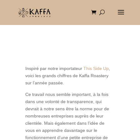
Inspiré par notre importateur
This Side Up
,
voici les grands chiffres de Kaffa Roastery
sur l’année passée.
Ce travail nous semble important, à la fois
dans une volonté de transparence, qui
devrait à notre sens être la norme pour de
nombreuses entreprises auprès de leur
clientèle. Mais également dans l’idée de
vous en apprendre davantage sur le
fonctionnement d’une petite entreprise de