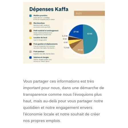
Vous partager ces informations est très
important pour nous, dans une démarche de
transparence comme nous l’évoquions plus
haut, mais au-delà pour vous partager notre
quotidien et notre engagement envers
l’économie locale et notre souhait de créer
nos propres emplois.