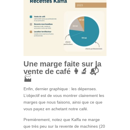
Une marge faite sur la
vente de café
👩‍🔬 📬
🏭
Enfin, dernier graphique : les dépenses.
L’objectif est de vous montrer clairement les
marges que nous faisons, ainsi que ce que
vous payez en achetant notre café.
Premièrement, notez que Kaffa ne marge
que très peu sur la revente de machines (20