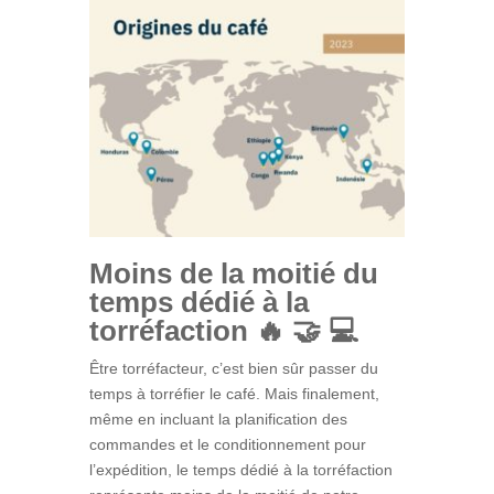
Moins de la moitié du
temps dédié à la
torréfaction 🔥 🤝 💻
Être torréfacteur, c’est bien sûr passer du
temps à torréfier le café. Mais finalement,
même en incluant la planification des
commandes et le conditionnement pour
l’expédition, le temps dédié à la torréfaction