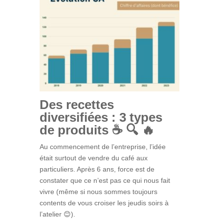
Des recettes
diversifiées : 3 types
de produits
☕ 🔍
🔥
Au commencement de l’entreprise, l’idée
était surtout de vendre du café aux
particuliers. Après 6 ans, force est de
constater que ce n’est pas ce qui nous fait
vivre (même si nous sommes toujours
contents de vous croiser les jeudis soirs à
l’atelier 😊).