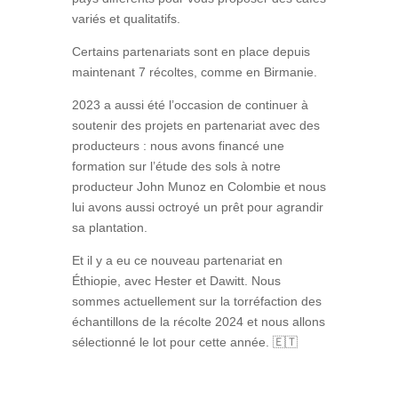
variés et qualitatifs.
Certains partenariats sont en place depuis
maintenant 7 récoltes, comme en Birmanie.
2023 a aussi été l’occasion de continuer à
soutenir des projets en partenariat avec des
producteurs : nous avons financé une
formation sur l’étude des sols à notre
producteur John Munoz en Colombie et nous
lui avons aussi octroyé un prêt pour agrandir
sa plantation.
Et il y a eu ce nouveau partenariat en
Éthiopie, avec Hester et Dawitt. Nous
sommes actuellement sur la torréfaction des
échantillons de la récolte 2024 et nous allons
sélectionné le lot pour cette année. 🇪🇹