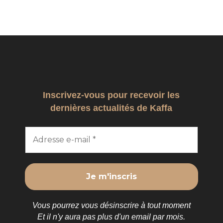
Inscrivez-vous pour recevoir les
dernières actualités de Kaffa
Vous pourrez vous désinscrire à tout moment
Et il n'y aura pas plus d'un email par mois.