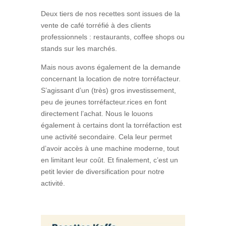
Deux tiers de nos recettes sont issues de la
vente de café torréfié à des clients
professionnels : restaurants, coffee shops ou
stands sur les marchés.
Mais nous avons également de la demande
concernant la location de notre torréfacteur.
S’agissant d’un (très) gros investissement,
peu de jeunes torréfacteur.rices en font
directement l’achat. Nous le louons
également à certains dont la torréfaction est
une activité secondaire. Cela leur permet
d’avoir accès à une machine moderne, tout
en limitant leur coût. Et finalement, c’est un
petit levier de diversification pour notre
activité.