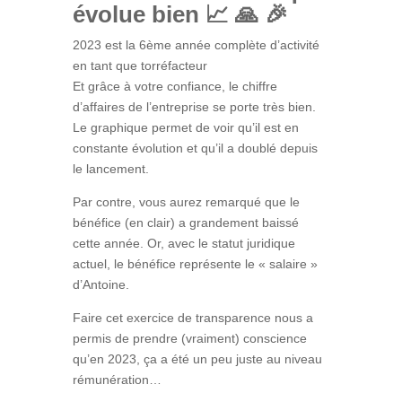
évolue bien 📈 🙏 🎉
2023 est la 6ème année complète d’activité
en tant que torréfacteur
Et grâce à votre confiance, le chiffre
d’affaires de l’entreprise se porte très bien.
Le graphique permet de voir qu’il est en
constante évolution et qu’il a doublé depuis
le lancement.
Par contre, vous aurez remarqué que le
bénéfice (en clair) a grandement baissé
cette année. Or, avec le statut juridique
actuel, le bénéfice représente le « salaire »
d’Antoine.
Faire cet exercice de transparence nous a
permis de prendre (vraiment) conscience
qu’en 2023, ça a été un peu juste au niveau
rémunération…