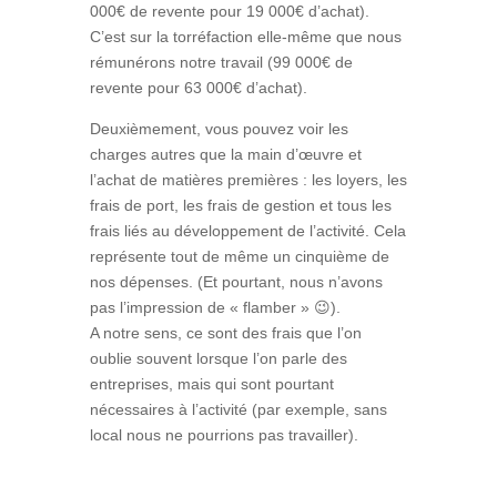
000€ de revente pour 19 000€ d’achat).
C’est sur la torréfaction elle-même que nous
rémunérons notre travail (99 000€ de
revente pour 63 000€ d’achat).
Deuxièmement, vous pouvez voir les
charges autres que la main d’œuvre et
l’achat de matières premières : les loyers, les
frais de port, les frais de gestion et tous les
frais liés au développement de l’activité. Cela
représente tout de même un cinquième de
nos dépenses. (Et pourtant, nous n’avons
pas l’impression de « flamber » 😉).
A notre sens, ce sont des frais que l’on
oublie souvent lorsque l’on parle des
entreprises, mais qui sont pourtant
nécessaires à l’activité (par exemple, sans
local nous ne pourrions pas travailler).