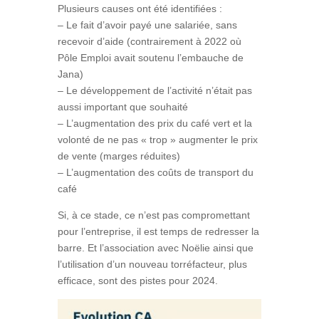
Plusieurs causes ont été identifiées :
– Le fait d’avoir payé une salariée, sans
recevoir d’aide (contrairement à 2022 où
Pôle Emploi avait soutenu l’embauche de
Jana)
– Le développement de l’activité n’était pas
aussi important que souhaité
– L’augmentation des prix du café vert et la
volonté de ne pas « trop » augmenter le prix
de vente (marges réduites)
– L’augmentation des coûts de transport du
café
Si, à ce stade, ce n’est pas compromettant
pour l’entreprise, il est temps de redresser la
barre. Et l’association avec Noëlie ainsi que
l’utilisation d’un nouveau torréfacteur, plus
efficace, sont des pistes pour 2024.