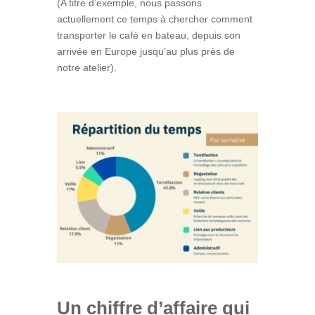
(A titre d’exemple, nous passons
actuellement ce temps à chercher comment
transporter le café en bateau, depuis son
arrivée en Europe jusqu’au plus près de
notre atelier).
Un chiffre d’affaire qui