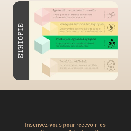
Inscrivez-vous pour recevoir les