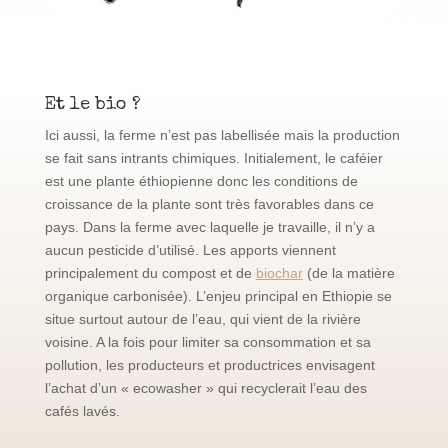
Et le bio ?
Ici aussi, la ferme n’est pas labellisée mais la production
se fait sans intrants chimiques. Initialement, le caféier
est une plante éthiopienne donc les conditions de
croissance de la plante sont très favorables dans ce
pays. Dans la ferme avec laquelle je travaille, il n’y a
aucun pesticide d’utilisé. Les apports viennent
principalement du compost et de
biochar
(de la matière
organique carbonisée). L’enjeu principal en Ethiopie se
situe surtout autour de l’eau, qui vient de la rivière
voisine. A la fois pour limiter sa consommation et sa
pollution, les producteurs et productrices envisagent
l’achat d’un « ecowasher » qui recyclerait l’eau des
cafés lavés.