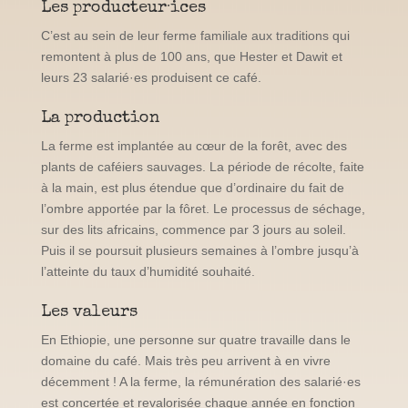
Les producteur·ices
C’est au sein de leur ferme familiale aux traditions qui
remontent à plus de 100 ans, que Hester et Dawit et
leurs 23 salarié·es produisent ce café.
La production
La ferme est implantée au cœur de la forêt, avec des
plants de caféiers sauvages. La période de récolte, faite
à la main, est plus étendue que d’ordinaire du fait de
l’ombre apportée par la fôret. Le processus de séchage,
sur des lits africains, commence par 3 jours au soleil.
Puis il se poursuit plusieurs semaines à l’ombre jusqu’à
l’atteinte du taux d’humidité souhaité.
Les valeurs
En Ethiopie, une personne sur quatre travaille dans le
domaine du café. Mais très peu arrivent à en vivre
décemment ! A la ferme, la rémunération des salarié·es
est concertée et revalorisée chaque année en fonction