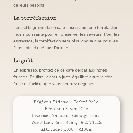
de leurs besoins.
La torréfaction
Les petits grains de ce café nécessitent une torréfaction
moins puissante pour en préserver les saveurs. Pour les
espressos, la torréfaction sera plus longue que pour les
filtres, afin d’atténuer l’acidité.
Le goût
En espresso, profitez de ce café délicat aux notes
fruitées. En filtre, c’est un juste équilibre entre le côté
fruité et l’acidité que vous pourrez déguster.
Région : Sidama – Taferi Kela
Récolte : Hiver 2025
Process : Naturel (séchage lent)
Variétés : Enat Buna, JARC 74112
Altitude : 1990 – 2100m